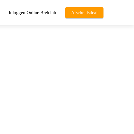
Inloggen Online Breiclub
Afscheidsdeal