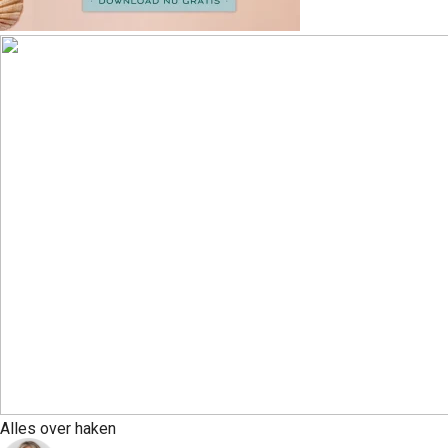
Alles over haken