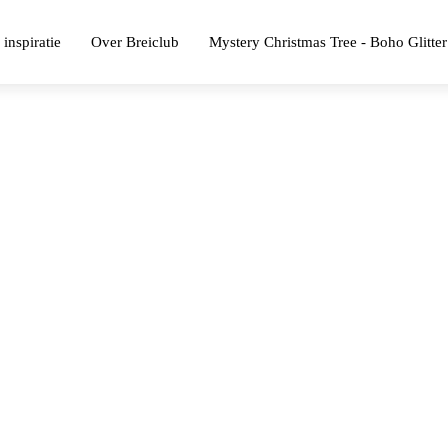
 inspiratie
Over Breiclub
Mystery Christmas Tree - Boho Glitter