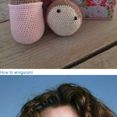
How to amigurumi