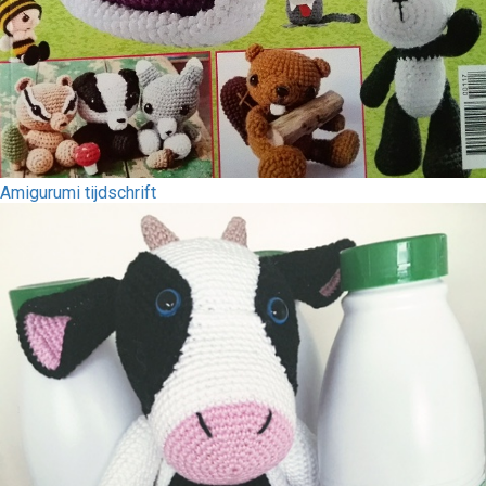
Amigurumi tijdschrift