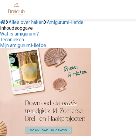
Alles over haken
Amigurumi-liefde
Inhoudsopgave
Wat is amigurumi?
Technieken
Mijn amigurumi-liefde