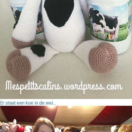
Er staat een koe in de wei...