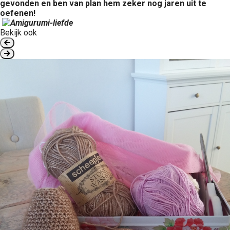
gevonden en ben van plan hem zeker nog jaren uit te
oefenen!
Bekijk ook