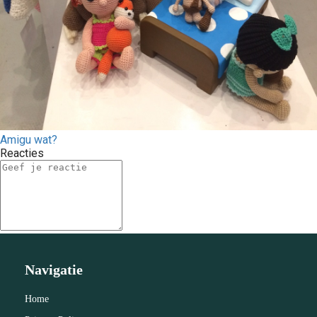
Amigu wat?
Reacties
Navigatie
Home