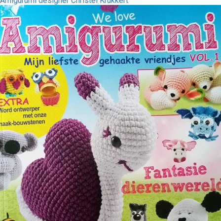
Amigurumi designer Christel Krukkert