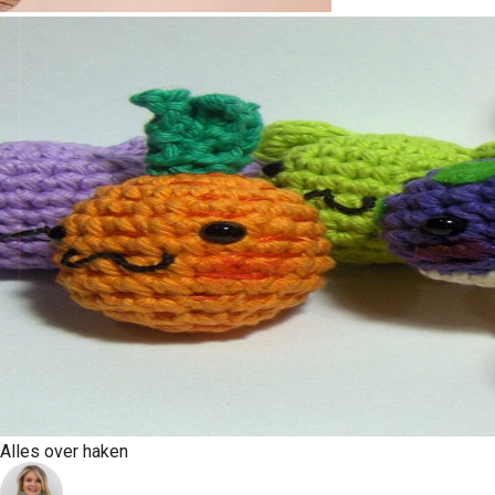
Alles over haken