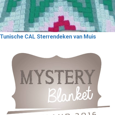
Tunische CAL Sterrendeken van Muis