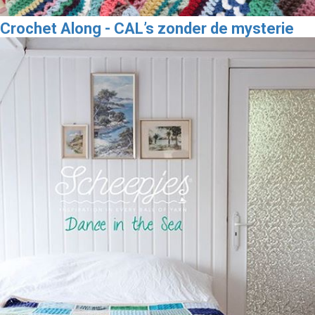
Crochet Along - CAL’s zonder de mysterie