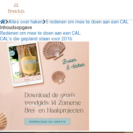
Alles over haken
5 redenen om mee te doen aan een CAL
Inhoudsopgave
Redenen om mee te doen aan een CAL:
CAL’s die gepland staan voor 2016: