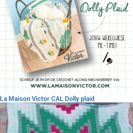
La Maison Victor CAL Dolly plaid