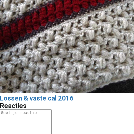
Lossen & vaste cal 2016
Reacties