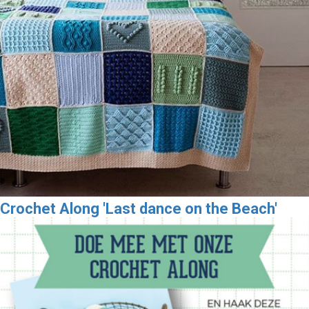
Crochet Along 'Last dance on the Beach'