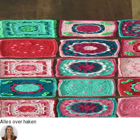
Alles over haken