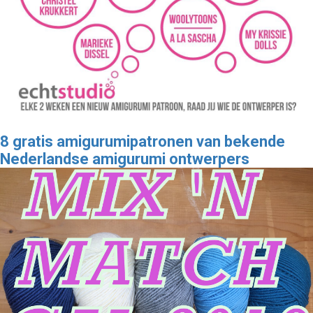
8 gratis amigurumipatronen van bekende
Nederlandse amigurumi ontwerpers