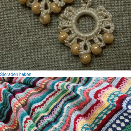
Sieraden haken