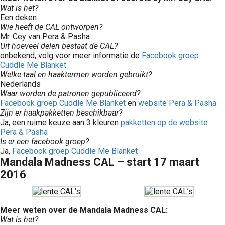
Wat is het?
Een deken
Wie heeft de CAL ontworpen?
Mr. Cey van Pera & Pasha
Uit hoeveel delen bestaat de CAL?
onbekend, volg voor meer informatie de
Facebook groep
Cuddle Me Blanket
Welke taal en haaktermen worden gebruikt?
Nederlands
Waar worden de patronen gepubliceerd?
Facebook groep Cuddle Me Blanket
en
website Pera & Pasha
Zijn er haakpakketten beschikbaar?
Ja, een ruime keuze aan 3 kleuren
pakketten op de website
Pera & Pasha
Is er een facebook groep?
Ja,
Facebook groep Cuddle Me Blanket
Mandala Madness CAL – start 17 maart
2016
Meer weten over de Mandala Madness CAL:
Wat is het?