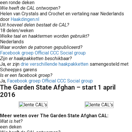
een ronde deken
Wie heeft de CAL ontworpen?
Helen van Crystals and Crochet en vertaling naar Nederlands
door
Haakdingen.nl
Uit hoeveel delen bestaat de CAL?
18 delen/weken
Welke taal en haaktermen worden gebruikt?
Nederlands
Waar worden de patronen gepubliceerd?
Facebook groep Official CCC Social group
Zijn er haakpakketten beschikbaar?
Ja, er zijn
drie verschillende haakpakketten
samengesteld met
Scheepjes garens
Is er een facebook groep?
Ja,
Facebook groep Official CCC Social group
The Garden State Afghan – start 1 april
2016
Meer weten over The Garden State Afghan CAL:
Wat is het?
een deken