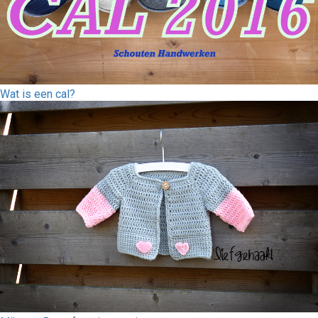
Wat is een cal?