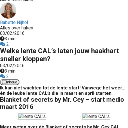
Babette Nijhof
Alles over haken
03/02/2016
3 min
2
Welke lente CAL’s laten jouw haakhart
sneller kloppen?
03/02/2016
3 min
2
Inhoud
Ik kan niet wachten tot de lente start! Vanwege het weer…
én de leuke lente CAL’s die in maart en april starten.
Blanket of secrets by Mr. Cey – start medio
maart 2016
Meer weten over de Blanket of secrets by Mr. Cey CAL: