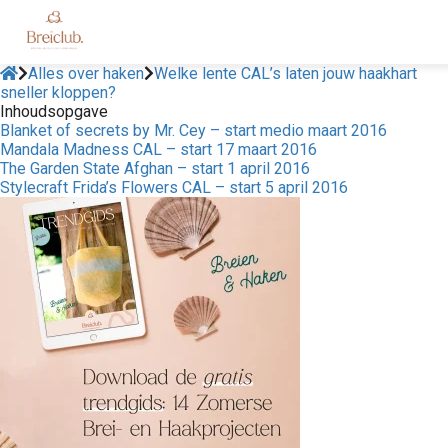
Alles over haken
Welke lente CAL’s laten jouw haakhart
sneller kloppen?
Inhoudsopgave
Blanket of secrets by Mr. Cey – start medio maart 2016
Mandala Madness CAL – start 17 maart 2016
The Garden State Afghan – start 1 april 2016
Stylecraft Frida’s Flowers CAL – start 5 april 2016