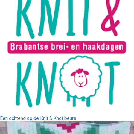
Een ochtend op de Knit & Knot beurs