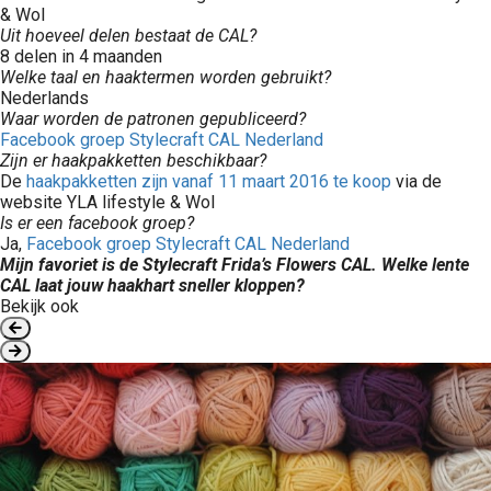
& Wol
Uit hoeveel delen bestaat de CAL?
8 delen in 4 maanden
Welke taal en haaktermen worden gebruikt?
Nederlands
Waar worden de patronen gepubliceerd?
Facebook groep Stylecraft CAL Nederland
Zijn er haakpakketten beschikbaar?
De
haakpakketten zijn vanaf 11 maart 2016 te koop
via de
website YLA lifestyle & Wol
Is er een facebook groep?
Ja,
Facebook groep Stylecraft CAL Nederland
Mijn favoriet is de Stylecraft Frida’s Flowers CAL. Welke lente
CAL laat jouw haakhart sneller kloppen?
Bekijk ook