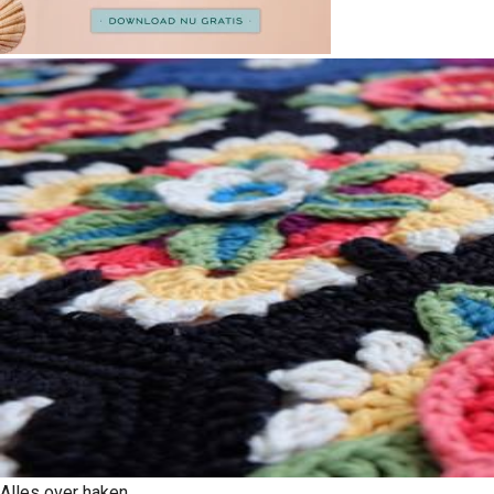
Alles over haken