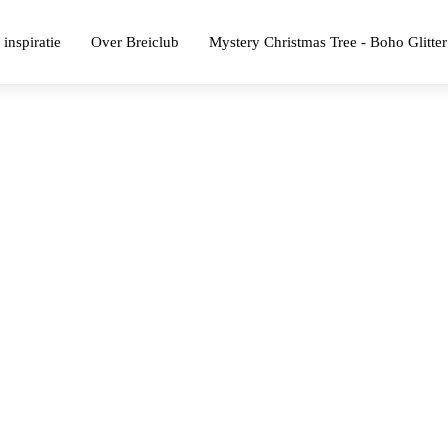
 inspiratie
Over Breiclub
Mystery Christmas Tree - Boho Glitter