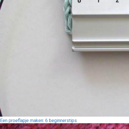
Een proeflapje maken: 6 beginnerstips