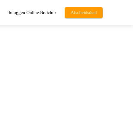
Inloggen Online Breiclub
Afscheidsdeal