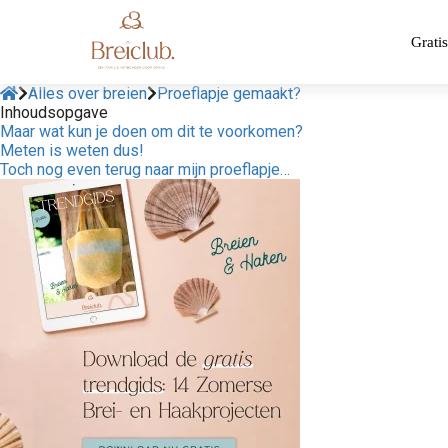
Gratis
Alles over breien
Proeflapje gemaakt?
Inhoudsopgave
Maar wat kun je doen om dit te voorkomen?
Meten is weten dus!
Toch nog even terug naar mijn proeflapje…