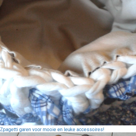
Zpagetti garen voor mooie en leuke accessoires!