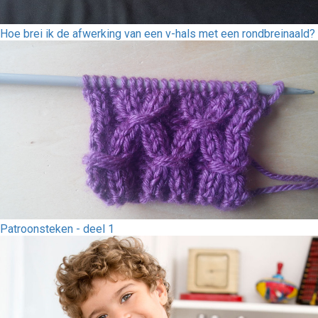
Hoe brei ik de afwerking van een v-hals met een rondbreinaald?
Patroonsteken - deel 1