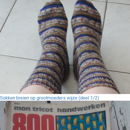
Sokken breien op grootmoeders wijze (deel 1/2)