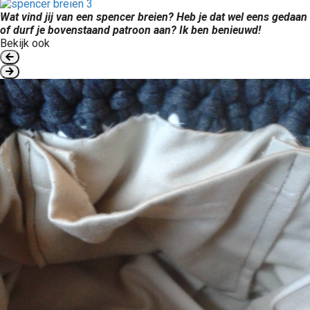
Wat vind jij van een spencer breien? Heb je dat wel eens gedaan
of durf je bovenstaand patroon aan? Ik ben benieuwd!
Bekijk ook