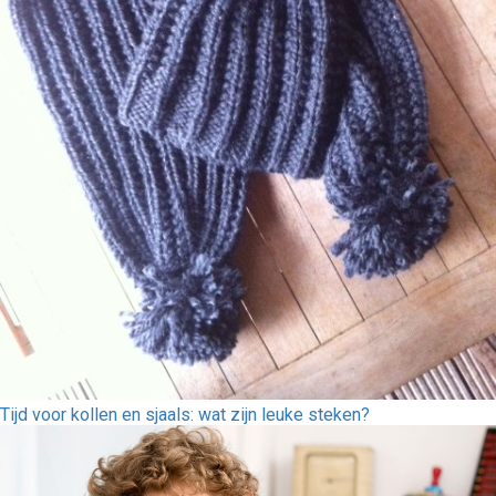
Tijd voor kollen en sjaals: wat zijn leuke steken?