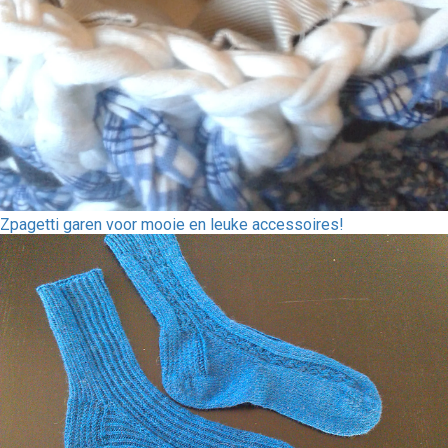
Zpagetti garen voor mooie en leuke accessoires!