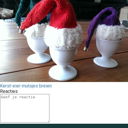
Kerst-eier-mutsjes breien
Reacties