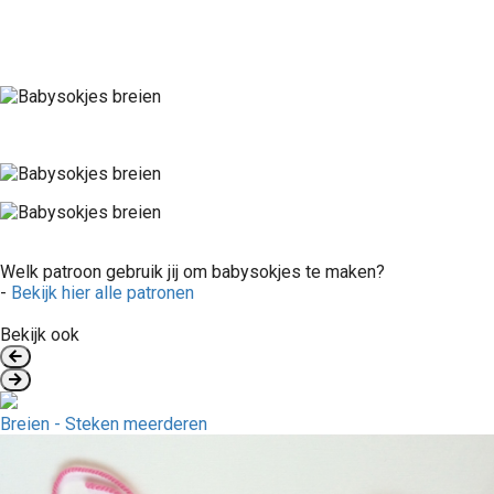
Welk patroon gebruik jij om babysokjes te maken?
-
Bekijk hier alle patronen
Bekijk ook
Breien - Steken meerderen