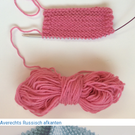
Averechts Russisch afkanten