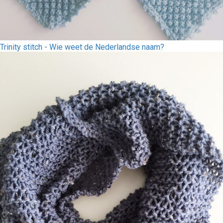
Trinity stitch - Wie weet de Nederlandse naam?