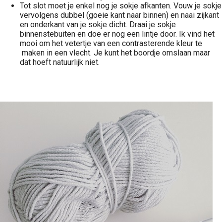
Tot slot moet je enkel nog je sokje afkanten. Vouw je sokje
vervolgens dubbel (goeie kant naar binnen) en naai zijkant
en onderkant van je sokje dicht. Draai je sokje
binnenstebuiten en doe er nog een lintje door. Ik vind het
mooi om het vetertje van een contrasterende kleur te
maken in een vlecht. Je kunt het boordje omslaan maar
dat hoeft natuurlijk niet.