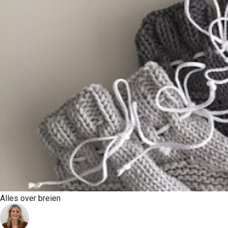
Alles over breien