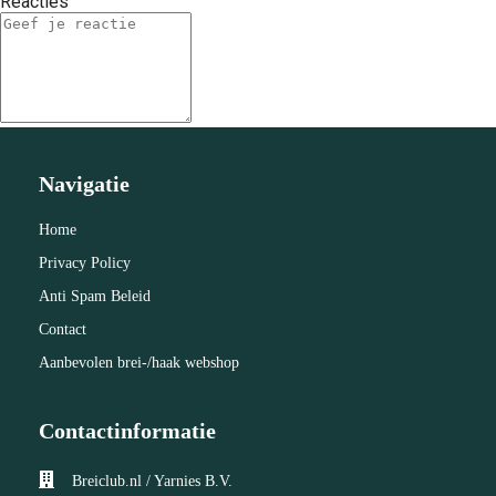
Reacties
Navigatie
Home
Privacy Policy
Anti Spam Beleid
Contact
Aanbevolen brei-/haak webshop
Contactinformatie
Breiclub.nl / Yarnies B.V.