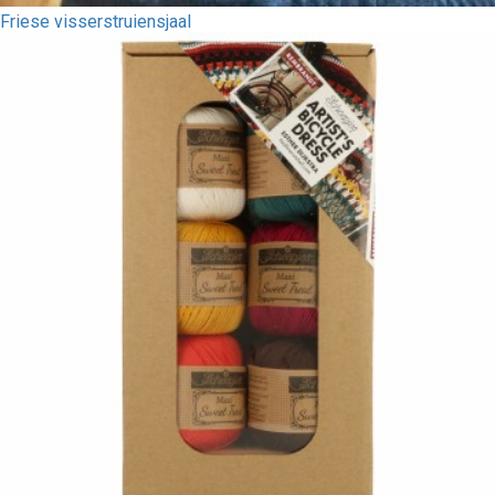
Friese visserstruiensjaal