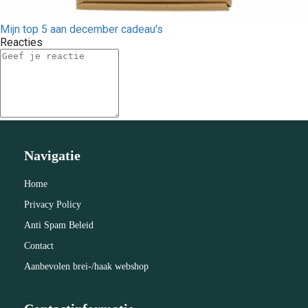
Mijn top 5 aan december cadeau's
Reacties
Navigatie
Home
Privacy Policy
Anti Spam Beleid
Contact
Aanbevolen brei-/haak webshop