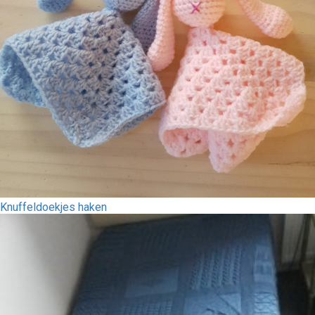
Knuffeldoekjes haken