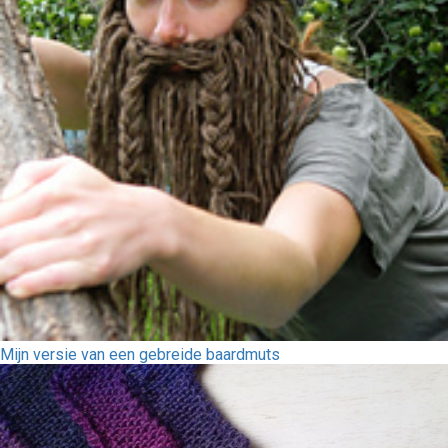
Mijn versie van een gebreide baardmuts