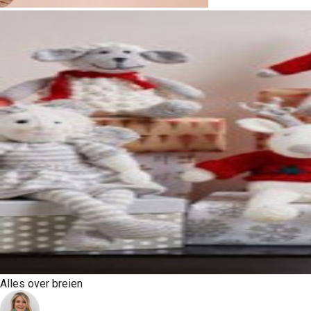
Alles over breien