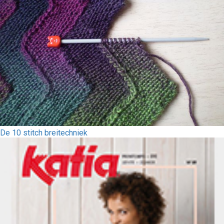
De 10 stitch breitechniek