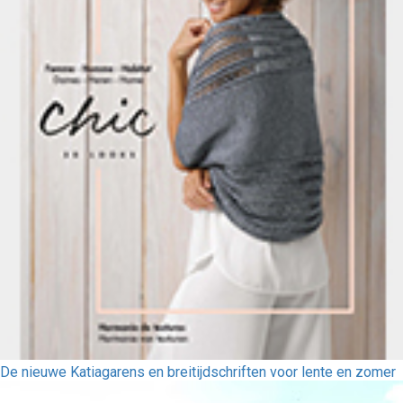
De nieuwe Katiagarens en breitijdschriften voor lente en zomer