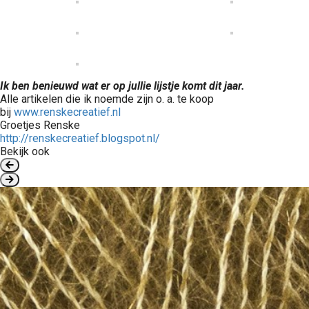
Ik ben benieuwd wat er op jullie lijstje komt dit jaar.
Alle artikelen die ik noemde zijn o. a. te koop
bij
www.renskecreatief.nl
Groetjes Renske
http://renskecreatief.blogspot.nl/
Bekijk ook