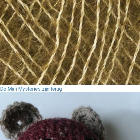
De Mini Mysteries zijn terug