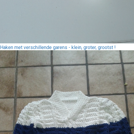
Haken met verschillende garens - klein, groter, grootst !