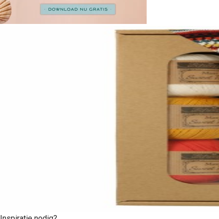
Inspiratie nodig?