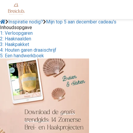
Inspiratie nodig?
Mijn top 5 aan december cadeau's
Inhoudsopgave
1: Verloopgaren
2: Haaknaalden
3: Haakpakket
4: Houten garen draaischrijf
5: Een handwerkboek