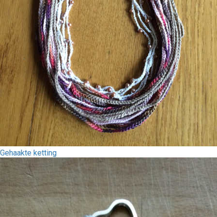
Gehaakte ketting