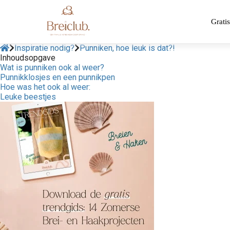
Gratis
Inspiratie nodig?
Punniken, hoe leuk is dat?!
Inhoudsopgave
Wat is punniken ook al weer?
Punnikklosjes en een punnikpen
Hoe was het ook al weer:
Leuke beestjes