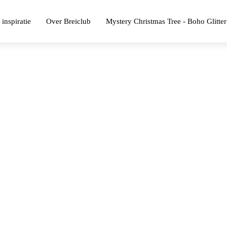
 inspiratie
Over Breiclub
Mystery Christmas Tree - Boho Glitter