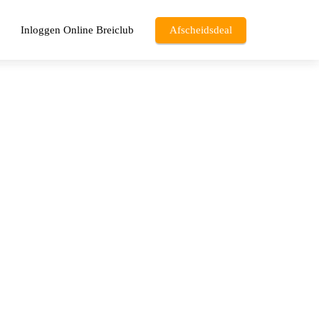
Inloggen Online Breiclub
Afscheidsdeal