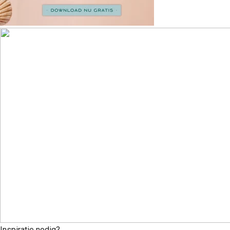
Inspiratie nodig?