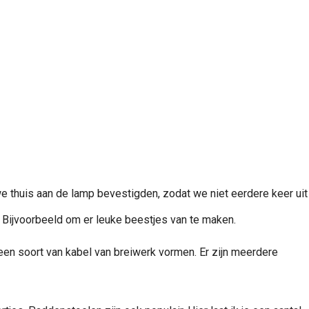
e thuis aan de lamp bevestigden, zodat we niet eerdere keer uit
. Bijvoorbeeld om er leuke beestjes van te maken.
 een soort van kabel van breiwerk vormen. Er zijn meerdere