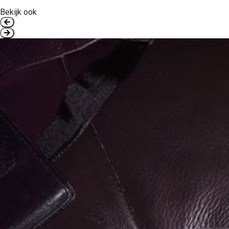
Bekijk ook