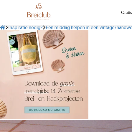
Gratis
Inspiratie nodig?
Een middag helpen in een vintage/handwe