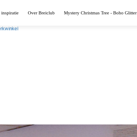
 inspiratie
Over Breiclub
Mystery Christmas Tree - Boho Glitter
rkwinkel