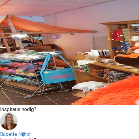
Inspiratie nodig?
Babette Nijhof