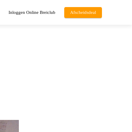
Inloggen Online Breiclub
Afscheidsdeal