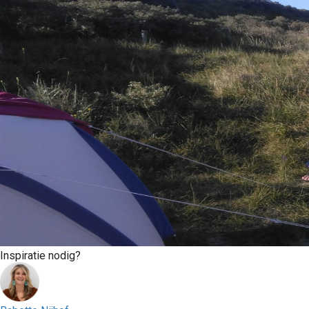
Inspiratie nodig?