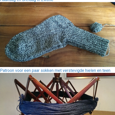
Patroon voor een paar sokken met verstevigde hielen en teen