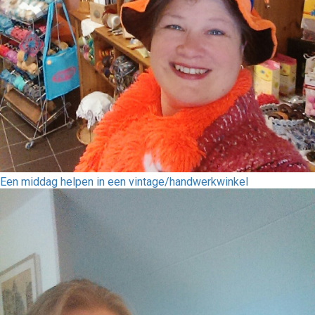
Een middag helpen in een vintage/handwerkwinkel