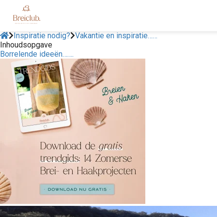
Inspiratie nodig?
Vakantie en inspiratie……
Inhoudsopgave
Borrelende ideeën…….