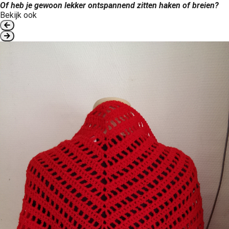
Of heb je gewoon lekker ontspannend zitten haken of breien?
Bekijk ook