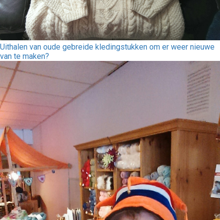
Uithalen van oude gebreide kledingstukken om er weer nieuwe
van te maken?