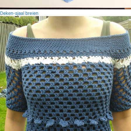
Deken-sjaal breien