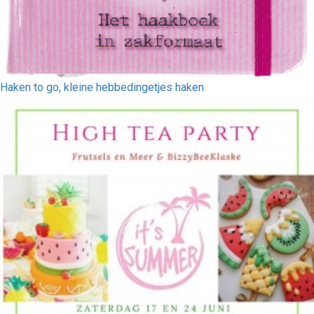
Haken to go, kleine hebbedingetjes haken