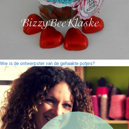
Wie is de ontwerpster van de gehaakte potjes?