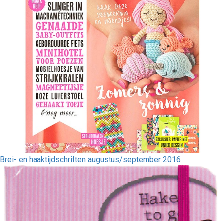
Brei- en haaktijdschriften augustus/september 2016