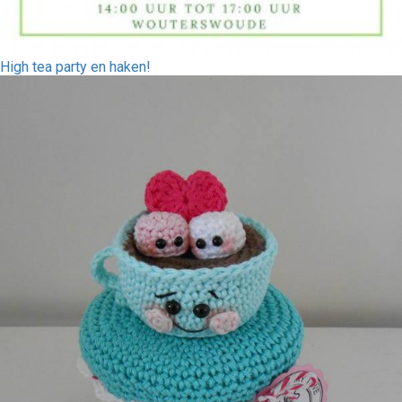
High tea party en haken!