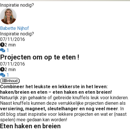
Inspiratie nodig?
Babette Nijhof
Inspiratie nodig?
07/11/2016
2 min
1
Projecten om op te eten !
07/11/2016
2 min
1
Inhoud
Combineer het leukste en lekkerste in het leven:
haken/breien en eten – eten haken en eten breien!
Natuurlijk zijn gehaakte of gebreide knuffels leuk voor kinderen.
Naast knuffels kunnen deze verrukkelijke projecten dienen als
versiering, magneet, sleutelhanger en nog veel meer
. In
dit blog staat inspiratie voor lekkere projecten en wat er (naast
spelen) mee gedaan kan worden!
Eten haken en breien