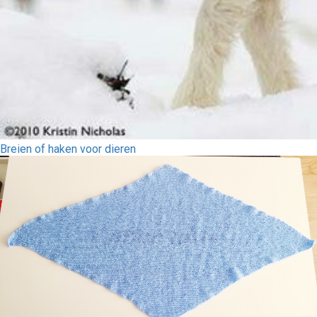
Breien of haken voor dieren