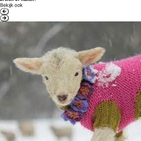
Bekijk ook