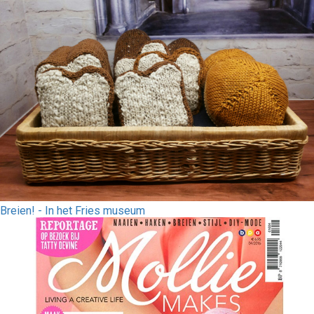
Breien! - In het Fries museum