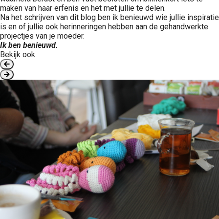
maken van haar erfenis en het met jullie te delen.
Na het schrijven van dit blog ben ik benieuwd wie jullie inspiratie
is en of jullie ook herinneringen hebben aan de gehandwerkte
projectjes van je moeder.
Ik ben benieuwd.
Bekijk ook