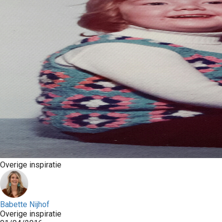
Overige inspiratie
Babette Nijhof
Overige inspiratie