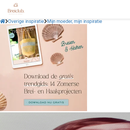
Overige inspiratie
Mijn moeder, mijn inspiratie