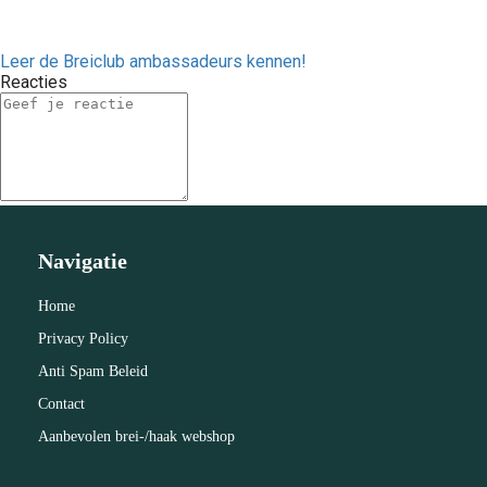
Leer de Breiclub ambassadeurs kennen!
Reacties
Navigatie
Home
Privacy Policy
Anti Spam Beleid
Contact
Aanbevolen brei-/haak webshop