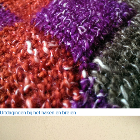
Uitdagingen bij het haken en breien