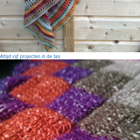
Altijd vijf projecten in de tas