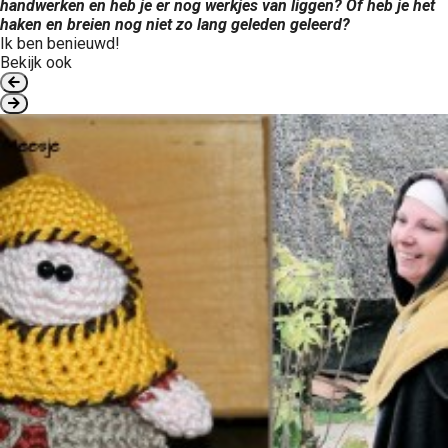
handwerken en heb je er nog werkjes van liggen? Of heb je het
haken en breien nog niet zo lang geleden geleerd?
Ik ben benieuwd!
Bekijk ook