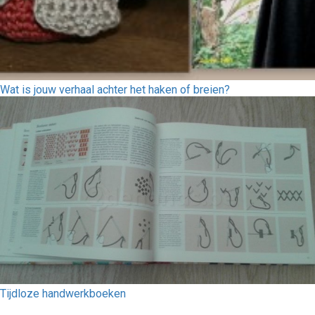
Wat is jouw verhaal achter het haken of breien?
Tijdloze handwerkboeken