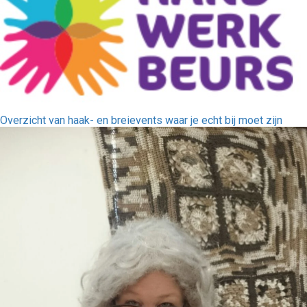
Overzicht van haak- en breievents waar je echt bij moet zijn