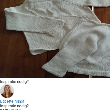
Inspiratie nodig?
Babette Nijhof
Inspiratie nodig?