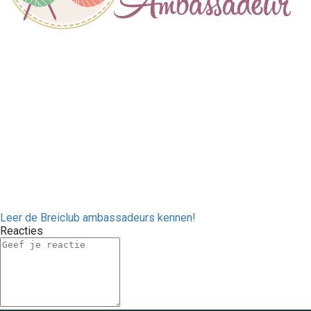
Leer de Breiclub ambassadeurs kennen!
Reacties