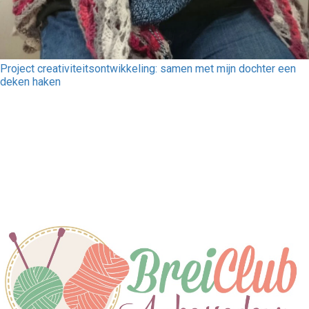
Project creativiteitsontwikkeling: samen met mijn dochter een
deken haken