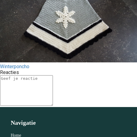
Winterponcho
Reacties
Navigatie
Home