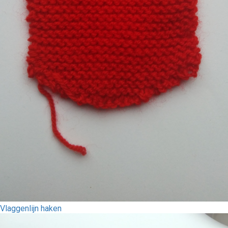
Vlaggenlijn haken