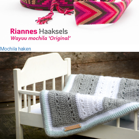
Mochila haken