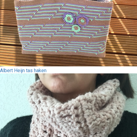
Albert Heijn tas haken