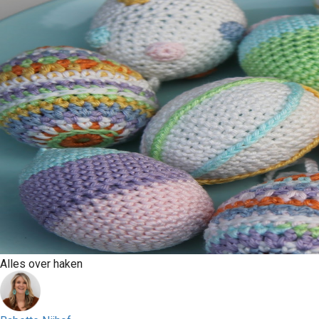
Alles over haken