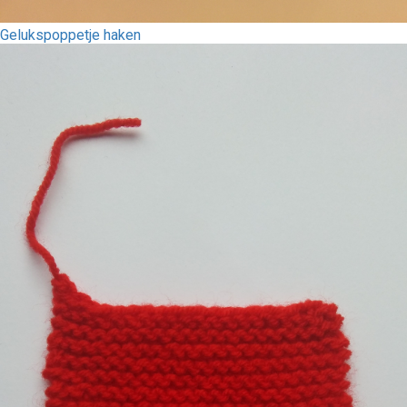
Gelukspoppetje haken