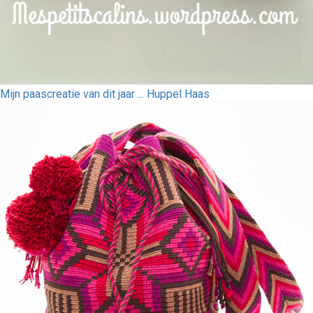
Mijn paascreatie van dit jaar ... Huppel Haas