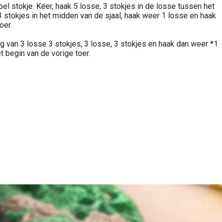
el stokje. Keer, haak 5 losse, 3 stokjes in de losse tussen het
3 stokjes in het midden van de sjaal, haak weer 1 losse en haak
oer.
oog van 3 losse 3 stokjes, 3 losse, 3 stokjes en haak dan weer *1
t begin van de vorige toer.