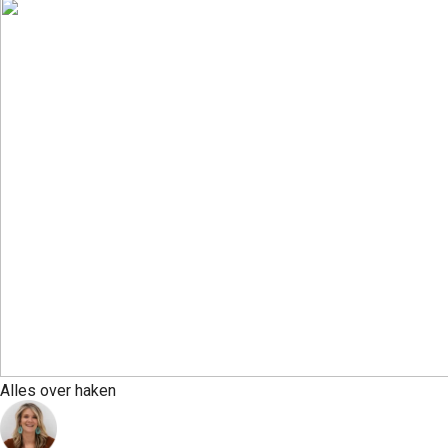
Alles over haken