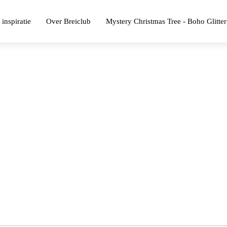
 inspiratie
Over Breiclub
Mystery Christmas Tree - Boho Glitter