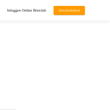
Inloggen Online Breiclub
Afscheidsdeal