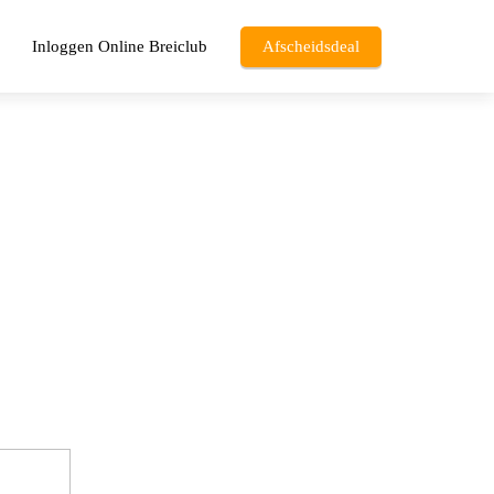
Inloggen Online Breiclub
Afscheidsdeal