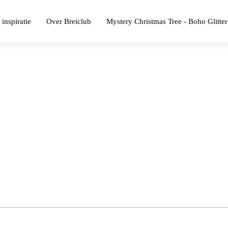
 inspiratie
Over Breiclub
Mystery Christmas Tree - Boho Glitter