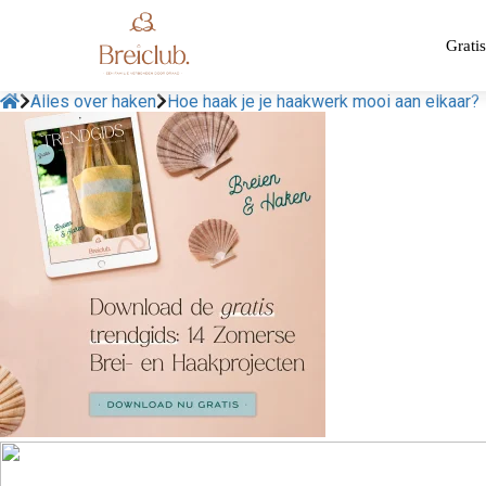
Gratis
Alles over haken
Hoe haak je je haakwerk mooi aan elkaar?