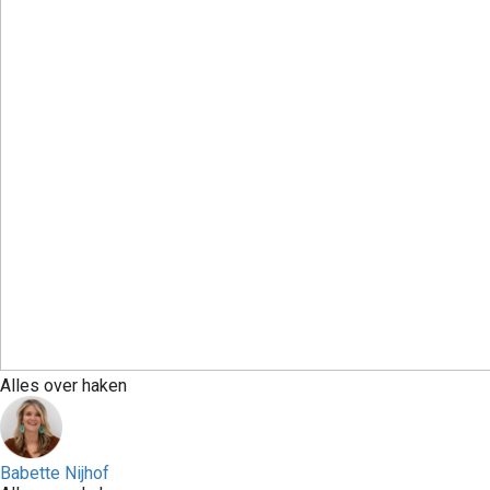
Alles over haken
Babette Nijhof