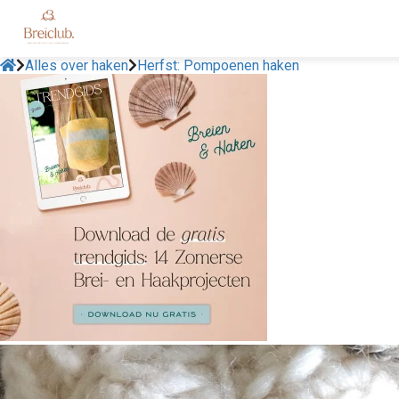
Alles over haken
Herfst: Pompoenen haken