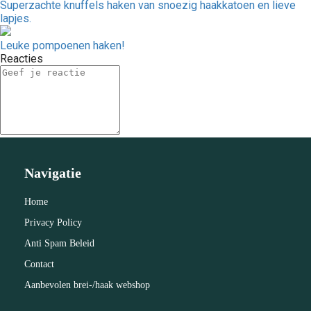
Superzachte knuffels haken van snoezig haakkatoen en lieve
lapjes.
Leuke pompoenen haken!
Reacties
Navigatie
Home
Privacy Policy
Anti Spam Beleid
Contact
Aanbevolen brei-/haak webshop