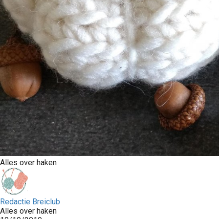
Alles over haken
Redactie Breiclub
Alles over haken