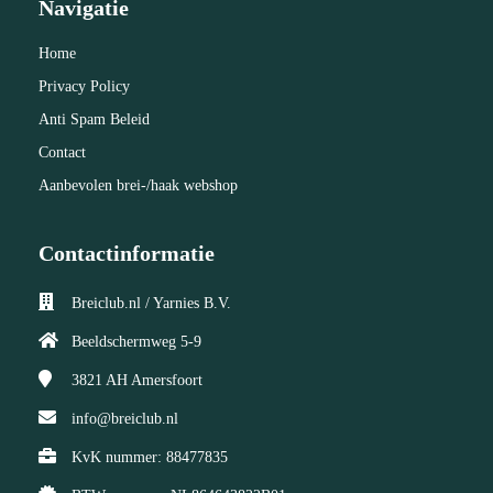
Navigatie
Home
Privacy Policy
Anti Spam Beleid
Contact
Aanbevolen brei-/haak webshop
Contactinformatie
Breiclub.nl / Yarnies B.V.
Beeldschermweg 5-9
3821 AH
Amersfoort
info@breiclub.nl
KvK nummer: 88477835