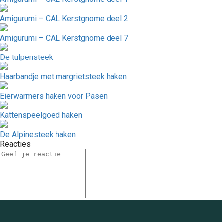
Amigurumi – CAL Kerstgnome deel 2
Amigurumi – CAL Kerstgnome deel 7
De tulpensteek
Haarbandje met margrietsteek haken
Eierwarmers haken voor Pasen
Kattenspeelgoed haken
De Alpinesteek haken
Reacties