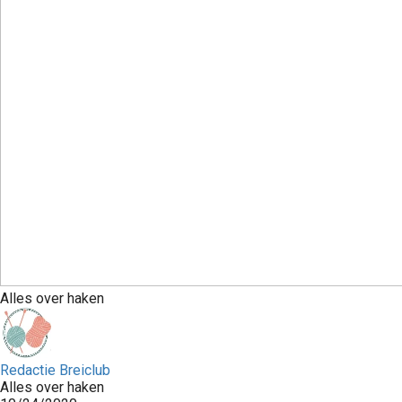
Alles over haken
Redactie Breiclub
Alles over haken