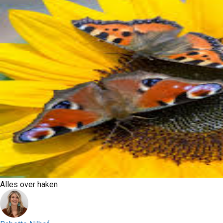
Alles over haken