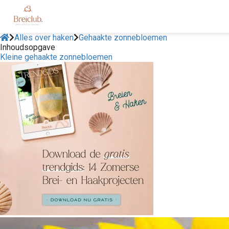
Alles over haken
Gehaakte zonnebloemen
Inhoudsopgave
Kleine gehaakte zonnebloemen