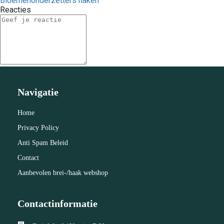
Bloemenonderzetters haken
Reacties
Navigatie
Home
Privacy Policy
Anti Spam Beleid
Contact
Aanbevolen brei-/haak webshop
Contactinformatie