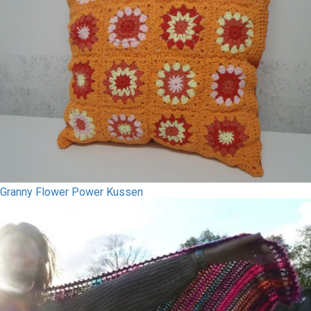
Granny Flower Power Kussen