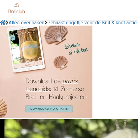
Alles over haken
Gehaakt engeltje voor de Knit & knot actie