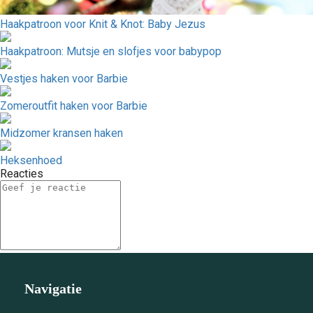
Haakpatroon voor Knit & Knot: Baby Jezus
Haakpatroon: Mutsje en slofjes voor babypop
Vestjes haken voor Barbie
Zomeroutfit haken voor Barbie
Midzomer kransen haken
Heksenhoed
Reacties
Navigatie