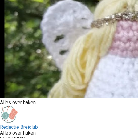
Alles over haken
Redactie Breiclub
Alles over haken