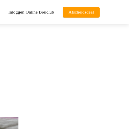
Inloggen Online Breiclub
Afscheidsdeal