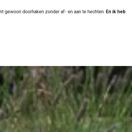
kunt gewoon doorhaken zonder af- en aan te hechten.
En ik heb