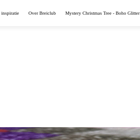
 inspiratie
Over Breiclub
Mystery Christmas Tree - Boho Glitter