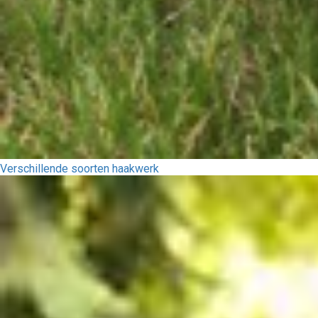
Verschillende soorten haakwerk