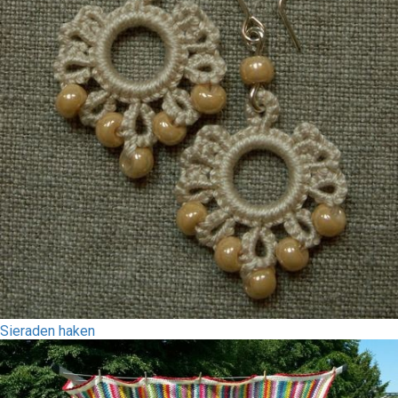
Sieraden haken