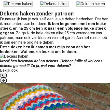
Dekens haken zonder patroon
En natuurlijk kan je ook zelf een leuke deken bedenken. Dat ben
ik momenteel aan het doen.
Ik ben begonnen met een leuke
steek, en na 25 cm ben ik naar een volgende leuke steek
gegaan.
Zo ga ik de hele deken elke 25 cm veranderen van
patroon, maar ook van kleuren van het garen. Aan het einde heb
ik dan een hele originele deken.
Deze deken ben ik samen met mijn zoon aan het
bedenken. Wat enorm leuk is om te doen.
Ikzelf ben helemaal dol op dekens. Hebben jullie al wel eens
dekens gemaakt? Zo ja, wat voor dekens?
Bekijk ook