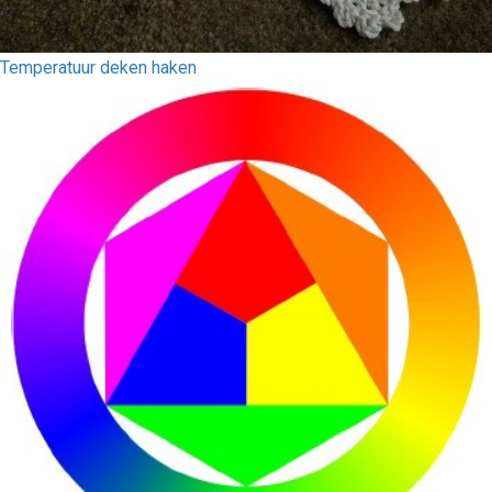
Temperatuur deken haken