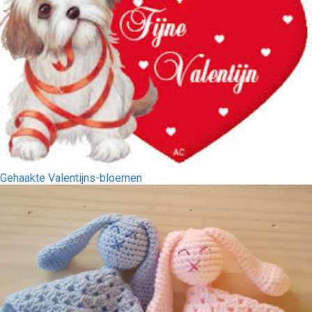
Gehaakte Valentijns-bloemen