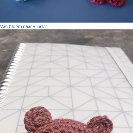
Van bloem naar vlinder…