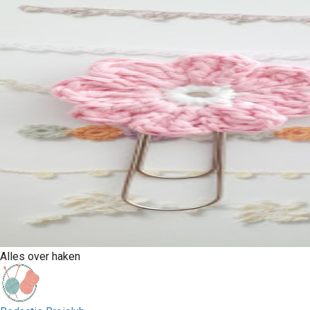
Alles over haken