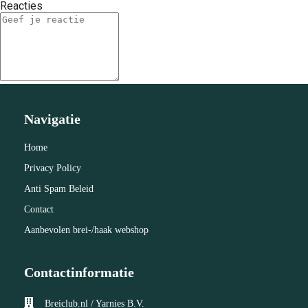
Reacties
Navigatie
Home
Privacy Policy
Anti Spam Beleid
Contact
Aanbevolen brei-/haak webshop
Contactinformatie
Breiclub.nl / Yarnies B.V.