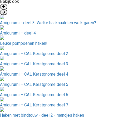
Bekijk ook
Amigurumi - deel 3. Welke haaknaald en welk garen?
Amigurumi – deel 4
Leuke pompoenen haken!
Amigurumi – CAL Kerstgnome deel 2
Amigurumi – CAL Kerstgnome deel 3
Amigurumi – CAL Kerstgnome deel 4
Amigurumi – CAL Kerstgnome deel 5
Amigurumi – CAL Kerstgnome deel 6
Amigurumi – CAL Kerstgnome deel 7
Haken met bindtouw - deel 2 - mandjes haken