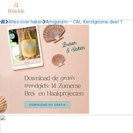
Alles over haken
Amigurumi – CAL Kerstgnome deel 1