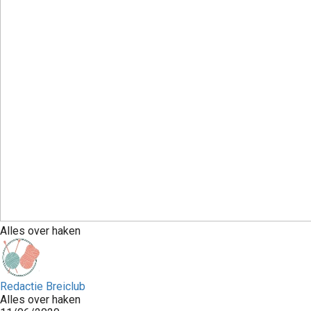
Alles over haken
Redactie Breiclub
Alles over haken