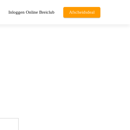
Inloggen Online Breiclub
Afscheidsdeal