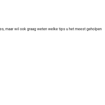
ties, maar wil ook graag weten welke tips u het meest geholpen