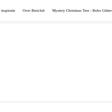
 inspiratie
Over Breiclub
Mystery Christmas Tree - Boho Glitter