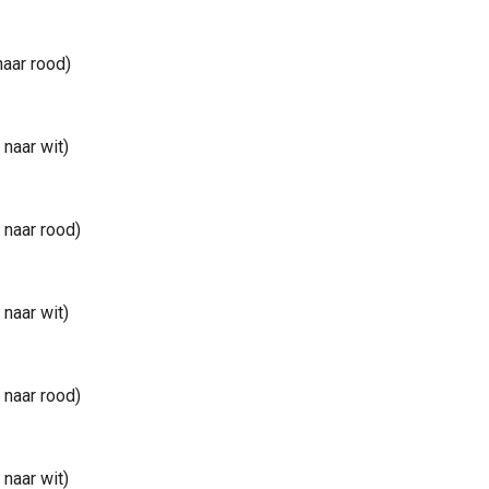
naar rood)
 naar wit)
 naar rood)
 naar wit)
 naar rood)
 naar wit)