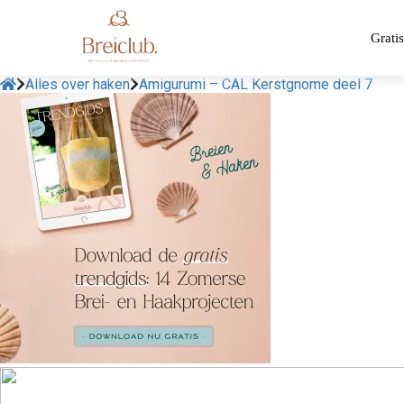
Gratis
Alles over haken
Amigurumi – CAL Kerstgnome deel 7