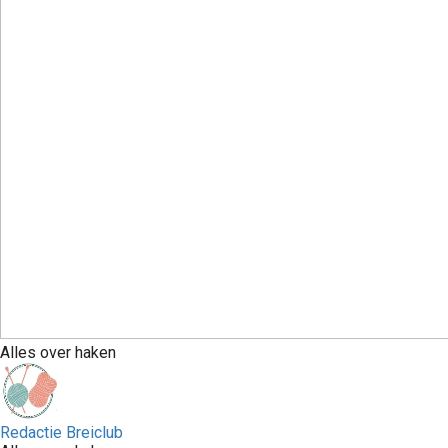
Alles over haken
Redactie Breiclub