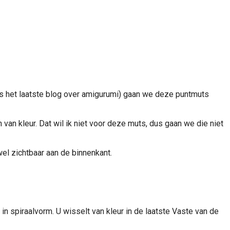
vens het laatste blog over amigurumi) gaan we deze puntmuts
van kleur. Dat wil ik niet voor deze muts, dus gaan we die niet
wel zichtbaar aan de binnenkant.
in spiraalvorm. U wisselt van kleur in de laatste Vaste van de