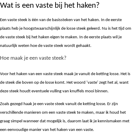
Wat is een vaste bij het haken?
Een vaste steek is één van de basissteken van het haken. In de eerste 
plaats heb je hoogstwaarschijnlijk de losse steek geleerd. Nu is het tijd om 
de vaste steek bij het haken eigen te maken. In de eerste plaats wil je 
natuurlijk weten hoe de vaste steek wordt gehaakt. 
Hoe maak je een vaste steek?
Voor het haken van een vaste steek maak je vanuit de ketting losse. Het is 
de steek die boven op de losse komt. Het woord ‘vaste’ zegt het al, want 
deze steek houdt eventuele vulling van knuffels mooi binnen. 
Zoals gezegd haak je een vaste steek vanuit de ketting losse. Er zijn 
verschillende manieren om een vaste steek te maken, maar ik houd het 
graag simpel wanneer dat mogelijk is, daarom laat ik je kennismaken met 
een eenvoudige manier van het haken van een vaste. 