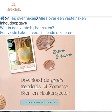
Alles over haken
Alles over een vaste haken
Inhoudsopgave
Wat is een vaste bij het haken?
Een vaste haken | verschillende manieren