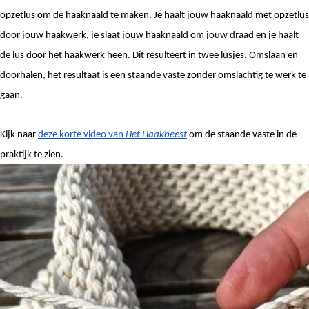
opzetlus om de haaknaald te maken. Je haalt jouw haaknaald met opzetlus 
door jouw haakwerk, je slaat jouw haaknaald om jouw draad en je haalt 
de lus door het haakwerk heen. Dit resulteert in twee lusjes. Omslaan en 
doorhalen, het resultaat is een staande vaste zonder omslachtig te werk te 
gaan. 
Kijk naar 
deze korte video van 
Het Haakbeest
om de staande vaste in de 
praktijk te zien. 