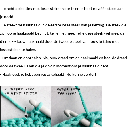
- Je hebt de ketting met losse steken voor je en je hebt nog één steek aan 
je naald; 
- Je steekt de haaknaald in de eerste losse steek van je ketting. De steek die 
zich op je haaknaald bevindt, tel je niet mee. Tel je deze steek wel mee, dan 
dien je - - jouw haaknaald door de tweede steek van jouw ketting met 
losse steken te halen. 
- Omslaan en doorhalen. Sla jouw draad om de haaknaald en haal de draad 
door de twee lussen die je op dit moment om je haaknaald hebt.
- Heel goed, je hebt één vaste gehaakt. Nu kun je verder! 