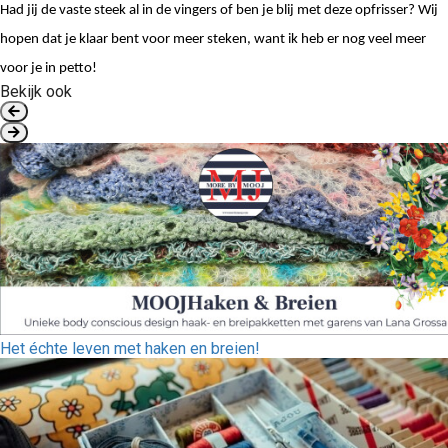
Had jij de vaste steek al in de vingers of ben je blij met deze opfrisser? Wij 
hopen dat je klaar bent voor meer steken, want ik heb er nog veel meer 
voor je in petto!
Bekijk ook
Het échte leven met haken en breien!