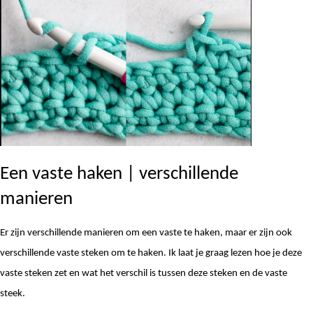
Een vaste haken | verschillende 
manieren
Er zijn verschillende manieren om een vaste te haken, maar er zijn ook 
verschillende vaste steken om te haken. Ik laat je graag lezen hoe je deze 
vaste steken zet en wat het verschil is tussen deze steken en de vaste 
steek. 