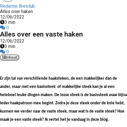
Redactie Breiclub
Alles over haken
12/06/2022
3 min
0
Alles over een vaste haken
12/06/2022
3 min
0
Inhoud
Er zijn tal van verschillende haaksteken, de een makkelijker dan de 
ander, maar met een basissteek  of makkelijke steek kan je al een 
heleboel leuke dingen maken. De losse steek is de basissteek waar bijna 
ieder haakpatroon mee begint. Zodra je deze steek onder de knie hebt, 
kunnen we verder naar de vaste steek, maar wat is de vaste steek? Hoe 
maak je een vaste steek? Ik vertel het je vandaag in deze blog. 