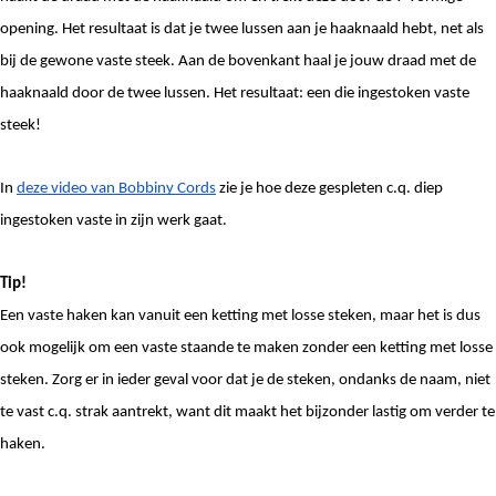
opening. Het resultaat is dat je twee lussen aan je haaknaald hebt, net als 
bij de gewone vaste steek. Aan de bovenkant haal je jouw draad met de 
haaknaald door de twee lussen. Het resultaat: een die ingestoken vaste 
steek!
In 
deze video van Bobbiny Cords
 zie je hoe deze gespleten c.q. diep 
ingestoken vaste in zijn werk gaat. 
Tip! 
Een vaste haken kan vanuit een ketting met losse steken, maar het is dus 
ook mogelijk om een vaste staande te maken zonder een ketting met losse 
steken. Zorg er in ieder geval voor dat je de steken, ondanks de naam, niet 
te vast c.q. strak aantrekt, want dit maakt het bijzonder lastig om verder te 
haken. 