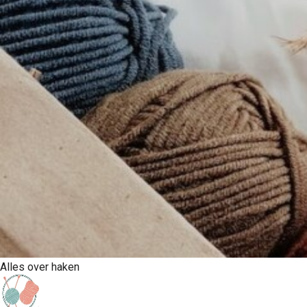
Alles over haken