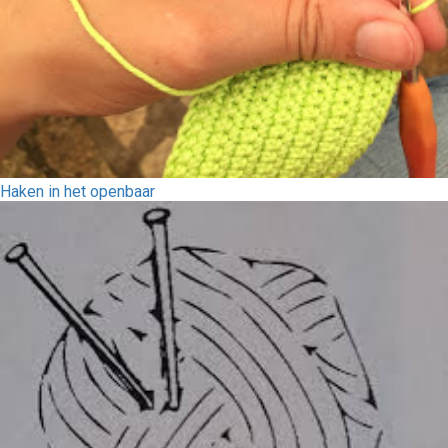
Haken in het openbaar