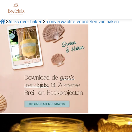
Alles over haken
5 onverwachte voordelen van haken