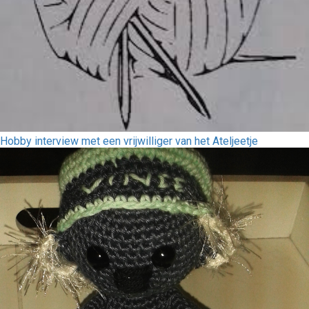
Hobby interview met een vrijwilliger van het Ateljeetje