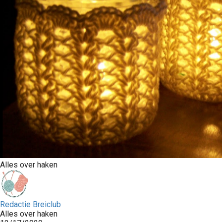
Alles over haken
Redactie Breiclub
Alles over haken