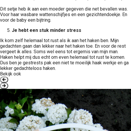
Dit setje heb ik aan een moeder gegeven die net bevallen was.
Voor haar wasbare wattenschijfjes en een gezichtendoekje. En
voor de baby een bijtring.
Je hebt een stuk minder stress
Ik kom zelf helemaal tot rust als ik aan het haken ben. Mijn
gedachten gaan dan lekker naar het haken toe. En voor de rest
vergeet ik alles. Soms wel eens tot ergernis van mijn man.
Haken helpt mij dus echt om even helemaal tot rust te komen.
Dus ben je gestrests pak een niet te moeilijk haak werkje en ga
lekker gedachteloos haken.
Bekijk ook