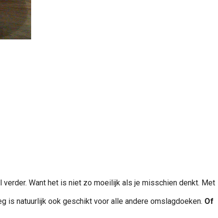
verder. Want het is niet zo moeilijk als je misschien denkt. Met
eg is natuurlijk ook geschikt voor alle andere omslagdoeken.
Of