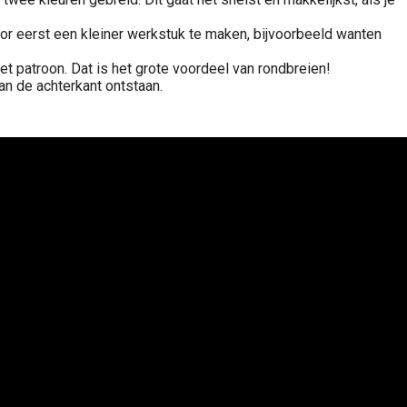
door eerst een kleiner werkstuk te maken, bijvoorbeeld wanten
et patroon. Dat is het grote voordeel van rondbreien!
an de achterkant ontstaan.