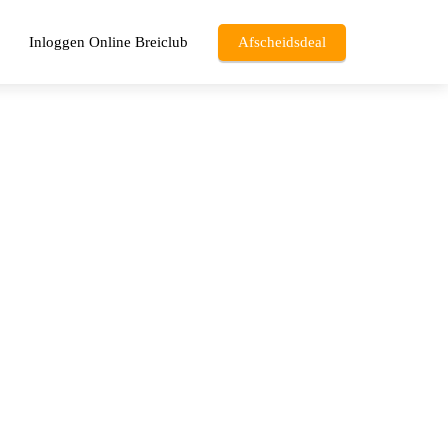
Inloggen Online Breiclub
Afscheidsdeal