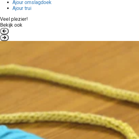
Ajour omslagdoek
Ajour trui
Veel plezier!
Bekijk ook