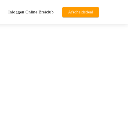
Inloggen Online Breiclub
Afscheidsdeal