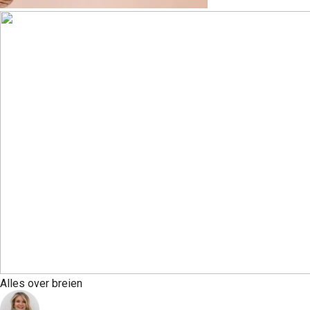
Alles over breien