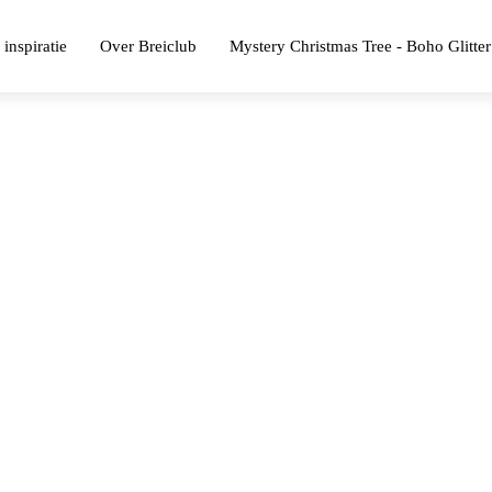
 inspiratie
Over Breiclub
Mystery Christmas Tree - Boho Glitter