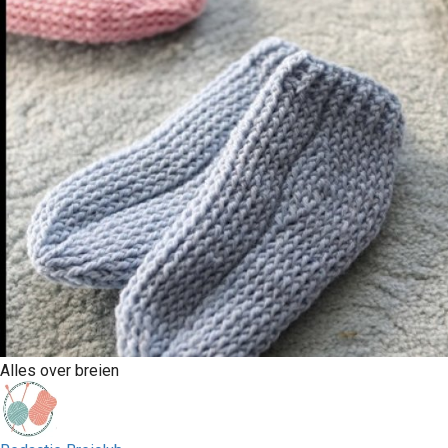
Alles over breien