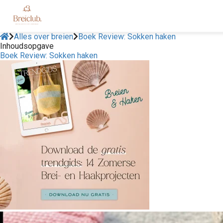
Alles over breien
Boek Review: Sokken haken
Inhoudsopgave
Boek Review: Sokken haken