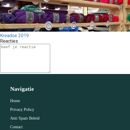
Kreadoe 2019
Reacties
Navigatie
Home
Privacy Policy
Anti Spam Beleid
Contact