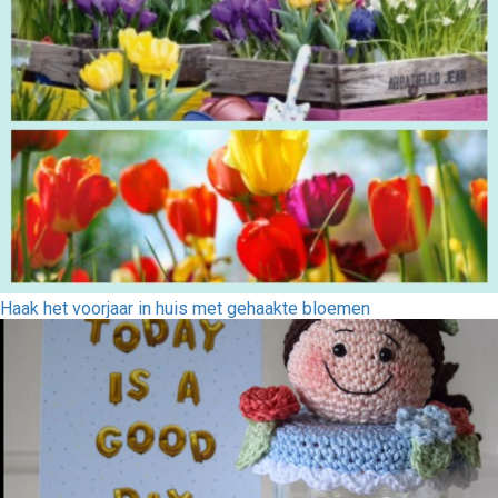
Haak het voorjaar in huis met gehaakte bloemen