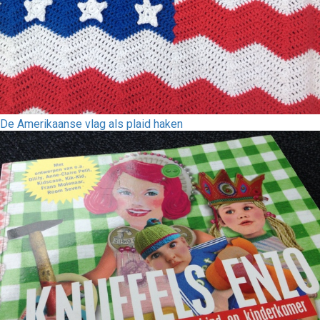
De Amerikaanse vlag als plaid haken