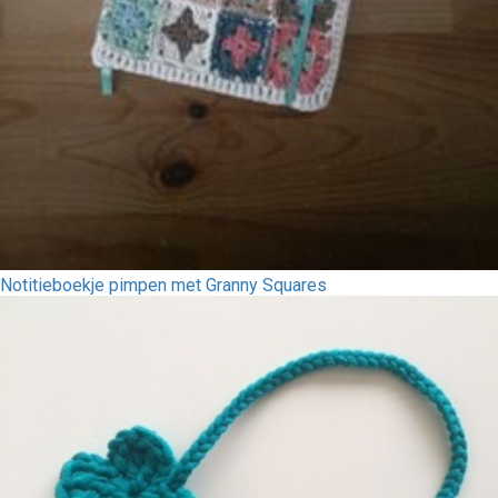
Notitieboekje pimpen met Granny Squares