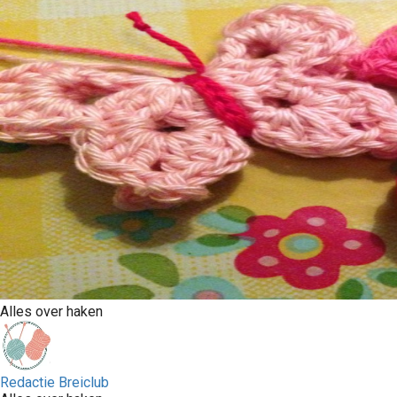
Alles over haken
Redactie Breiclub