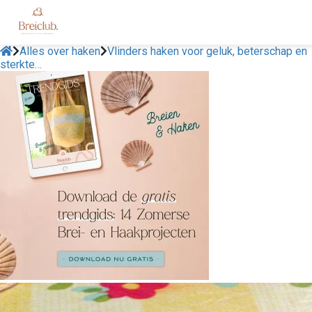
Alles over haken
Vlinders haken voor geluk, beterschap en
sterkte…