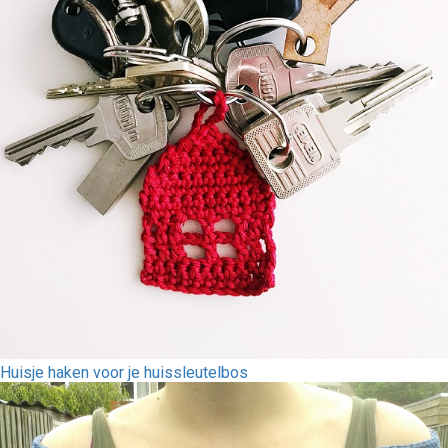
Huisje haken voor je huissleutelbos