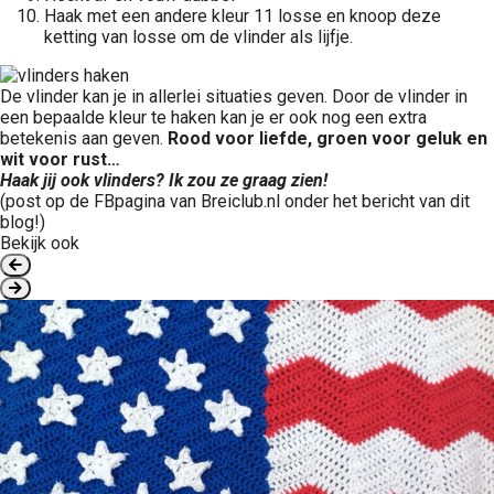
Haak met een andere kleur 11 losse en knoop deze
ketting van losse om de vlinder als lijfje.
De vlinder kan je in allerlei situaties geven. Door de vlinder in
een bepaalde kleur te haken kan je er ook nog een extra
betekenis aan geven.
Rood voor liefde, groen voor geluk en
wit voor rust…
Haak jij ook vlinders? Ik zou ze graag zien!
(post op de FBpagina van Breiclub.nl onder het bericht van dit
blog!)
Bekijk ook