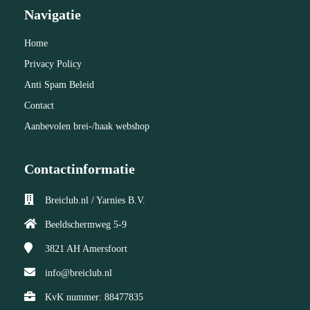
Navigatie
Home
Privacy Policy
Anti Spam Beleid
Contact
Aanbevolen brei-/haak webshop
Contactinformatie
Breiclub.nl / Yarnies B.V.
Beeldschermweg 5-9
3821 AH
Amersfoort
info@breiclub.nl
KvK nummer: 88477835