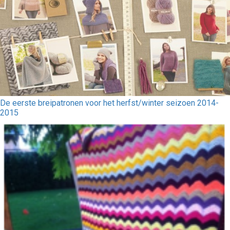
De eerste breipatronen voor het herfst/winter seizoen 2014-
2015