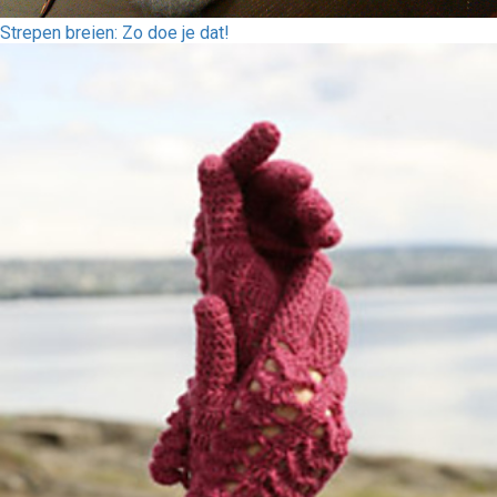
Strepen breien: Zo doe je dat!