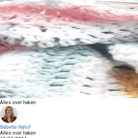
Alles over haken
Babette Nijhof
Alles over haken