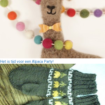
Het is tijd voor een Alpaca Party!