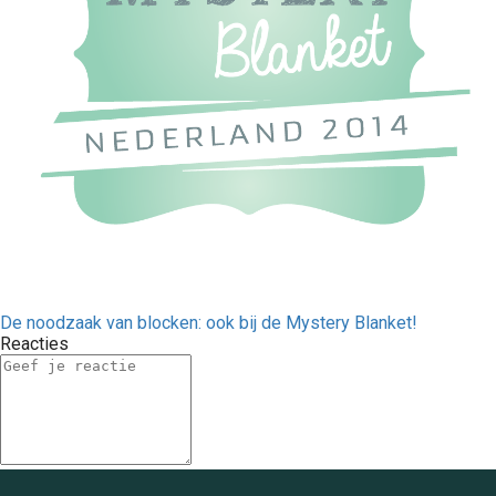
De noodzaak van blocken: ook bij de Mystery Blanket!
Reacties