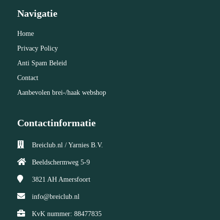
Navigatie
Home
Privacy Policy
Anti Spam Beleid
Contact
Aanbevolen brei-/haak webshop
Contactinformatie
Breiclub.nl / Yarnies B.V.
Beeldschermweg 5-9
3821 AH
Amersfoort
info@breiclub.nl
KvK nummer: 88477835