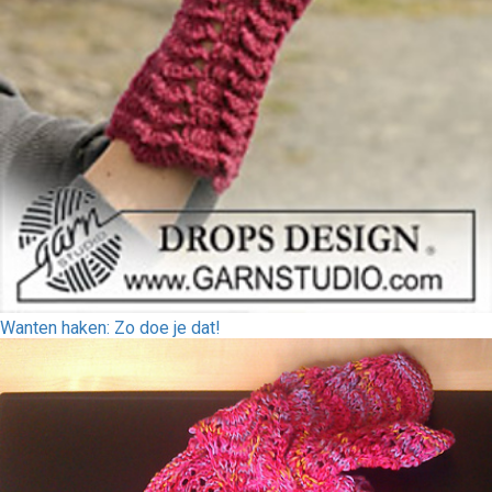
Wanten haken: Zo doe je dat!