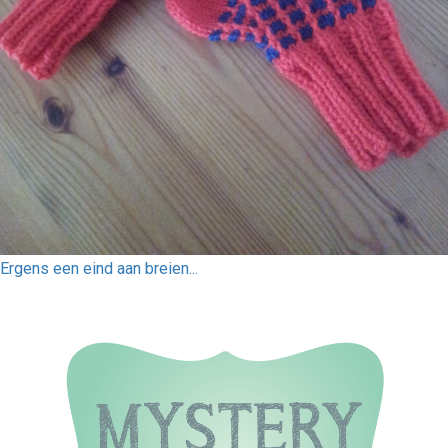
Ergens een eind aan breien...