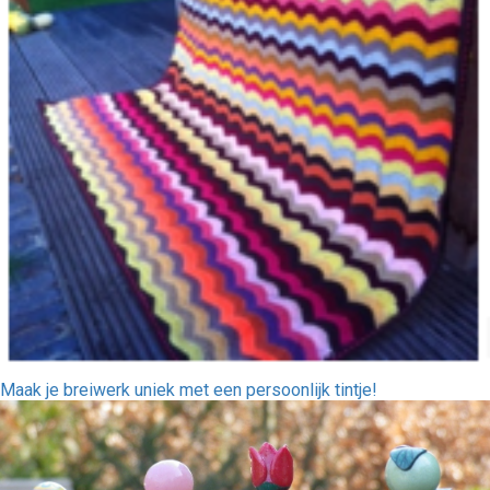
Maak je breiwerk uniek met een persoonlijk tintje!