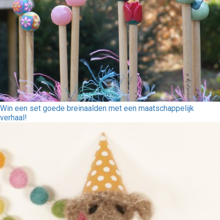
Win een set goede breinaalden met een maatschappelijk
verhaal!