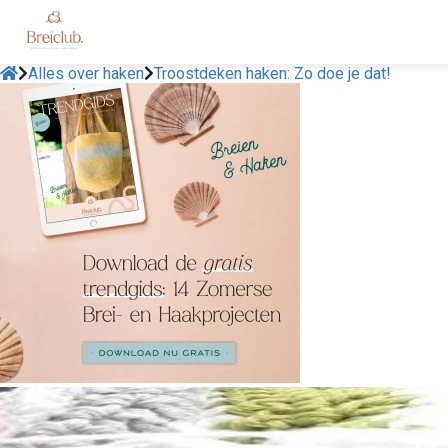
Alles over haken
Troostdeken haken: Zo doe je dat!