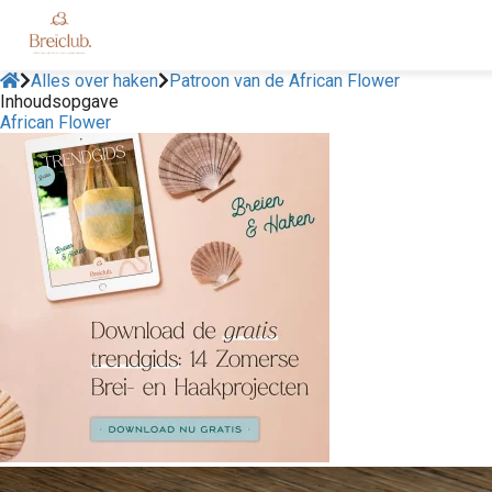
Alles over haken
Patroon van de African Flower
Inhoudsopgave
African Flower