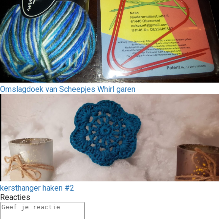
Omslagdoek van Scheepjes Whirl garen
kersthanger haken #2
Reacties