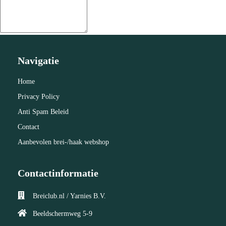
Navigatie
Home
Privacy Policy
Anti Spam Beleid
Contact
Aanbevolen brei-/haak webshop
Contactinformatie
Breiclub.nl / Yarnies B.V.
Beeldschermweg 5-9