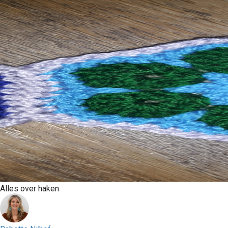
Alles over haken