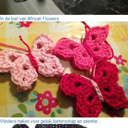
In de ban van African Flowers
Vlinders haken voor geluk, beterschap en sterkte…