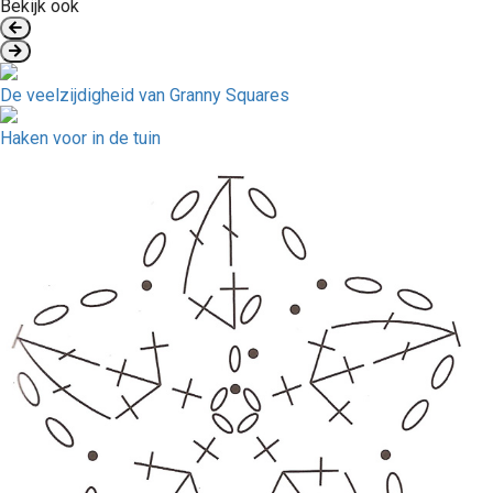
Bekijk ook
De veelzijdigheid van Granny Squares
Haken voor in de tuin