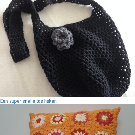
Een super snelle tas haken