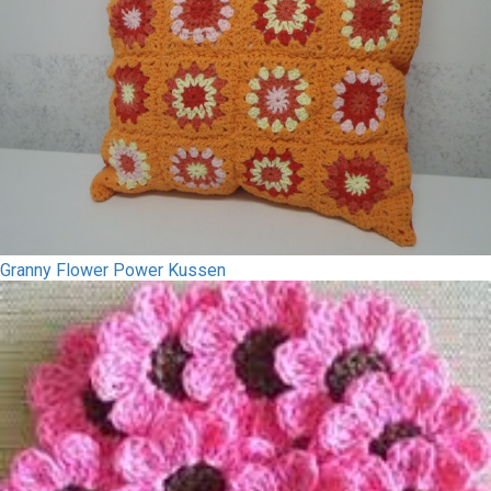
Granny Flower Power Kussen