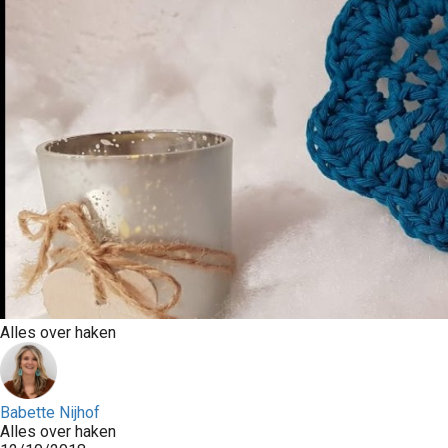
Alles over haken
Babette Nijhof
Alles over haken