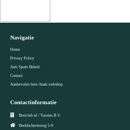
Navigatie
Home
Privacy Policy
Anti Spam Beleid
Contact
Aanbevolen brei-/haak webshop
Contactinformatie
Breiclub.nl / Yarnies B.V.
Beeldschermweg 5-9