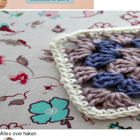
Alles over haken