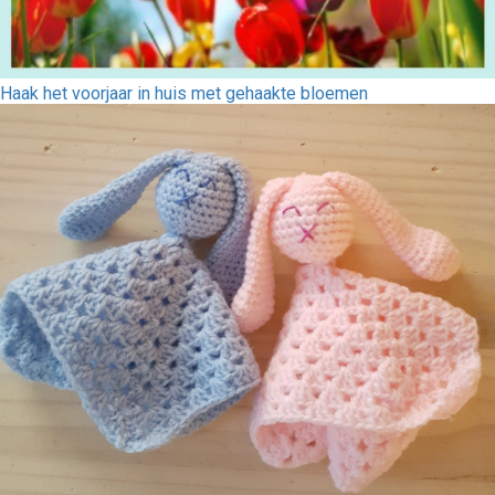
Haak het voorjaar in huis met gehaakte bloemen