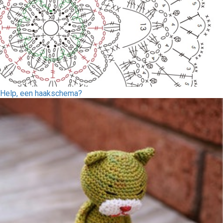
Help, een haakschema?