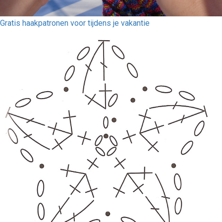
Gratis haakpatronen voor tijdens je vakantie