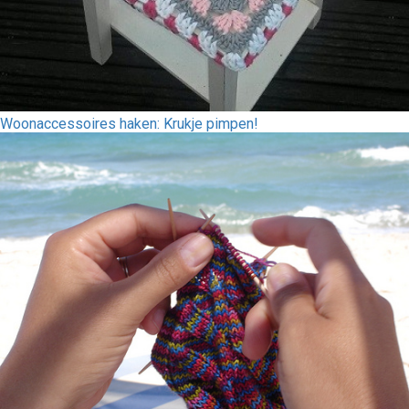
Woonaccessoires haken: Krukje pimpen!