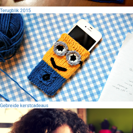
Terugblik 2015
Gebreide kerstcadeaus