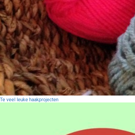
Te veel leuke haakprojecten