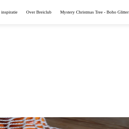
 inspiratie
Over Breiclub
Mystery Christmas Tree - Boho Glitter