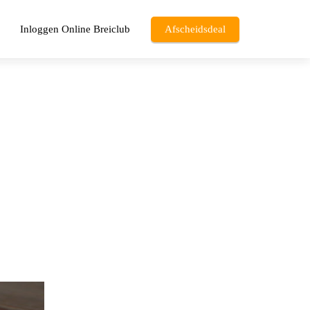
Inloggen Online Breiclub
Afscheidsdeal