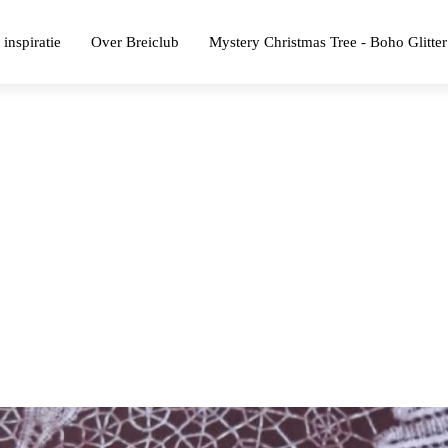
 inspiratie
Over Breiclub
Mystery Christmas Tree - Boho Glitter