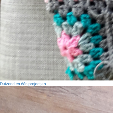
Duizend en één projectjes