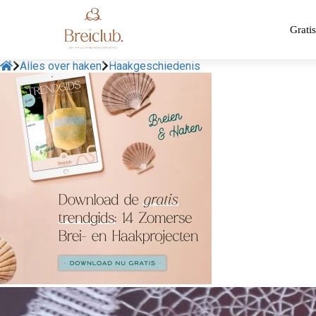
Gratis
Alles over haken
Haakgeschiedenis