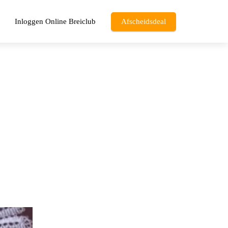
Inloggen Online Breiclub
Afscheidsdeal