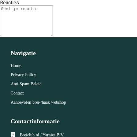
Reacties
Navigatie
Home
Privacy Policy
Anti Spam Beleid
Contact
Aanbevolen brei-/haak webshop
Contactinformatie
Breiclub.nl / Yarnies B.V.