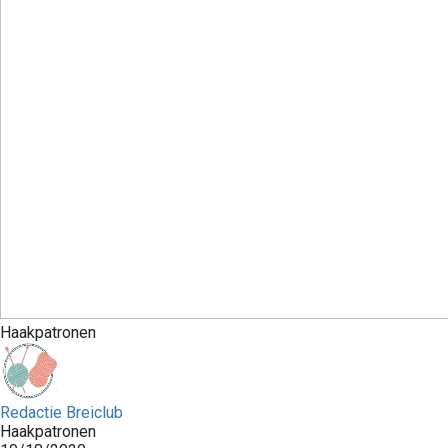
Haakpatronen
Redactie Breiclub
Haakpatronen