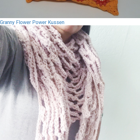
Granny Flower Power Kussen