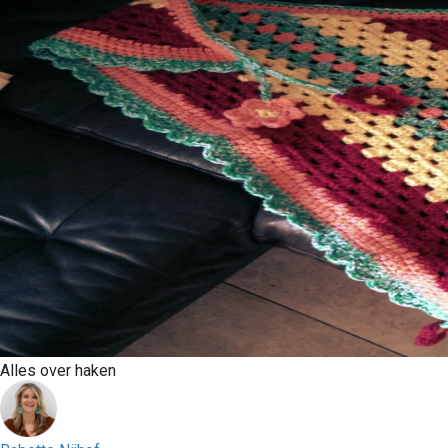
Alles over haken