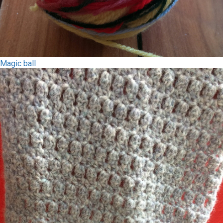
Magic ball