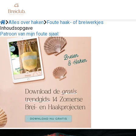
Alles over haken
Foute haak- of breiwerkjes
Inhoudsopgave
Patroon van mijn foute sjaal: