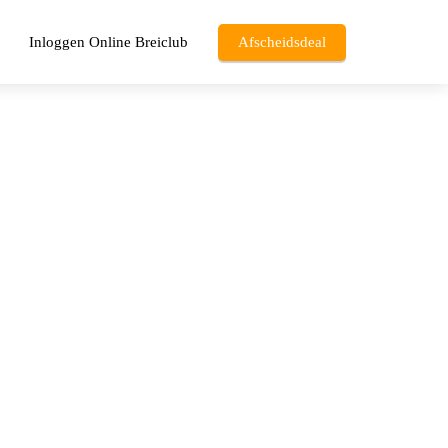
Inloggen Online Breiclub
Afscheidsdeal