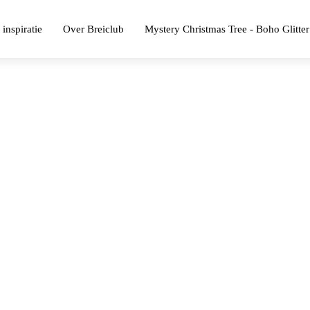
 inspiratie
Over Breiclub
Mystery Christmas Tree - Boho Glitter