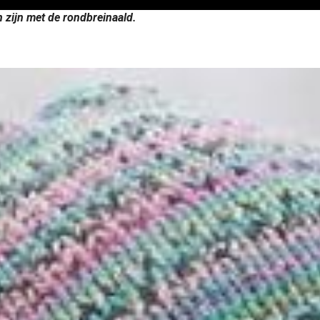
 zijn met de rondbreinaald.