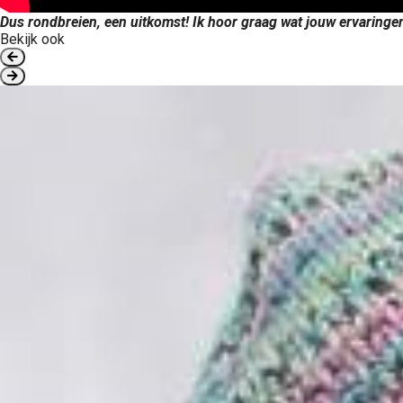
Dus rondbreien, een uitkomst! Ik hoor graag wat jouw ervaringen
Bekijk ook