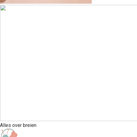
Alles over breien