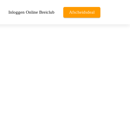
Inloggen Online Breiclub
Afscheidsdeal