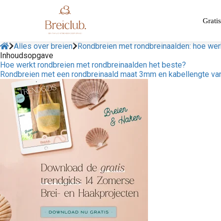
Gratis
Alles over breien
Rondbreien met rondbreinaalden: hoe wer
Inhoudsopgave
Hoe werkt rondbreien met rondbreinaalden het beste?
Rondbreien met een rondbreinaald maat 3mm en kabellengte v