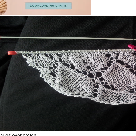
Alles over breien