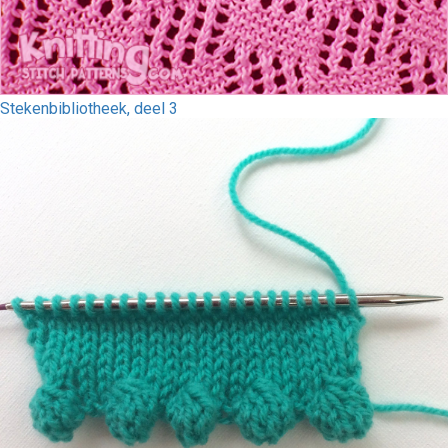
Stekenbibliotheek, deel 3