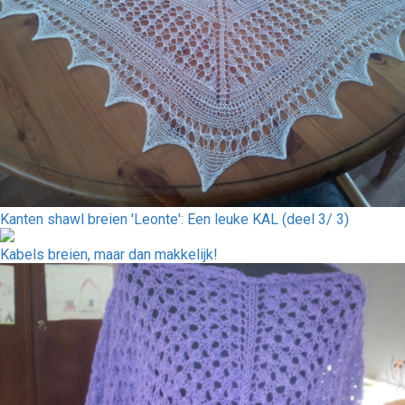
Kanten shawl breien 'Leonte': Een leuke KAL (deel 3/ 3)
Kabels breien, maar dan makkelijk!