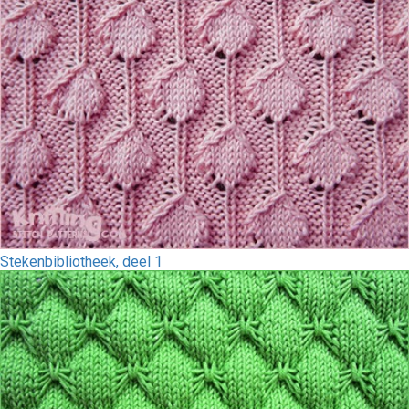
Stekenbibliotheek, deel 1