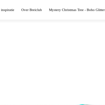
 inspiratie
Over Breiclub
Mystery Christmas Tree - Boho Glitter