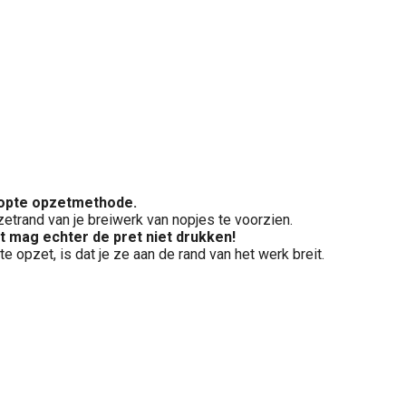
enopte opzetmethode.
etrand van je breiwerk van nopjes te voorzien.
t mag echter de pret niet drukken!
 opzet, is dat je ze aan de rand van het werk breit.