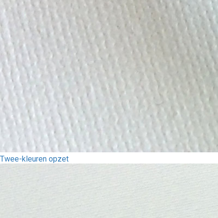
Twee-kleuren opzet