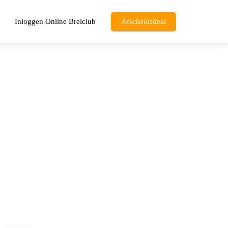
Inloggen Online Breiclub
Afscheidsdeal