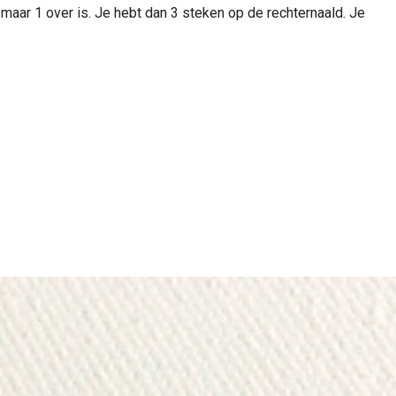
aar 1 over is. Je hebt dan 3 steken op de rechternaald. Je