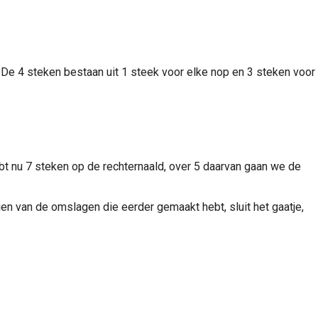
 De 4 steken bestaan uit 1 steek voor elke nop en 3 steken voor
hebt nu 7 steken op de rechternaald, over 5 daarvan gaan we de
eien van de omslagen die eerder gemaakt hebt, sluit het gaatje,