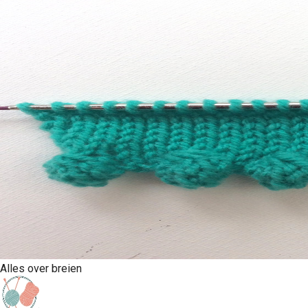
Alles over breien