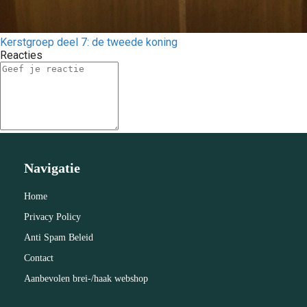
Kerstgroep deel 7: de tweede koning
Reacties
Navigatie
Home
Privacy Policy
Anti Spam Beleid
Contact
Aanbevolen brei-/haak webshop