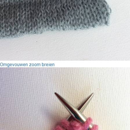
Omgevouwen zoom breien