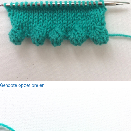
Genopte opzet breien