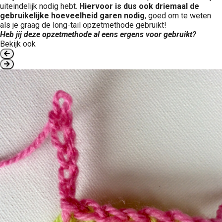
uiteindelijk nodig hebt.
Hiervoor is dus ook driemaal de
gebruikelijke hoeveelheid garen nodig
, goed om te weten
als je graag de long-tail opzetmethode gebruikt!
Heb jij deze opzetmethode al eens ergens voor gebruikt?
Bekijk ook