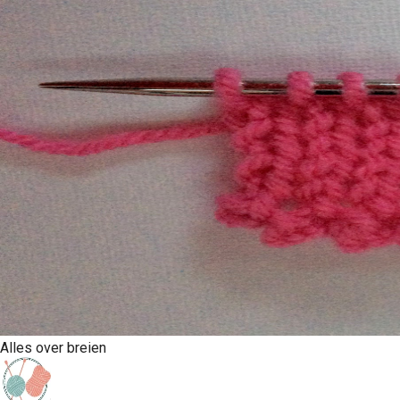
Alles over breien