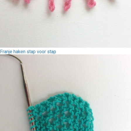
Franje haken stap voor stap