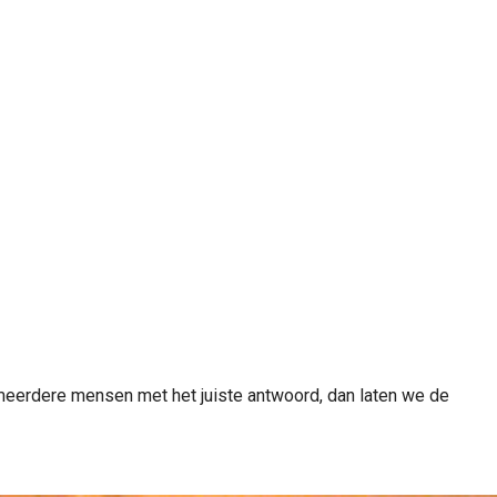
 meerdere mensen met het juiste antwoord, dan laten we de