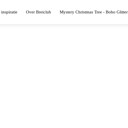
 inspiratie
Over Breiclub
Mystery Christmas Tree - Boho Glitter