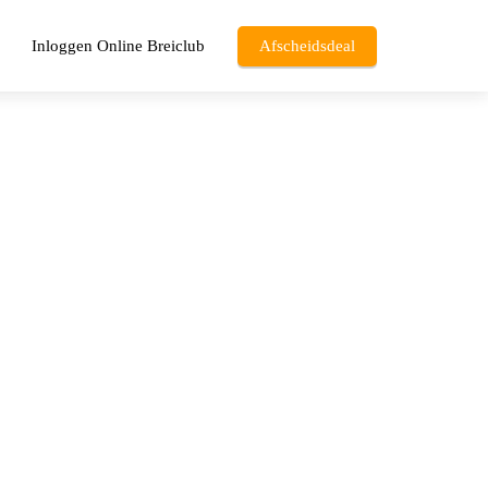
Inloggen Online Breiclub
Afscheidsdeal