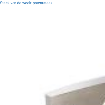
Steek van de week: patentsteek