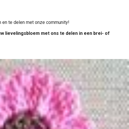
n en te delen met onze community!
uw lievelingsbloem met ons te delen in een brei- of