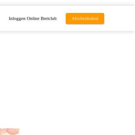
Inloggen Online Breiclub
Afscheidsdeal