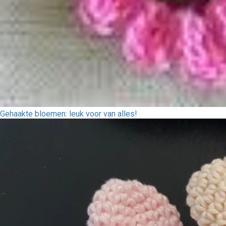
Gehaakte bloemen: leuk voor van alles!