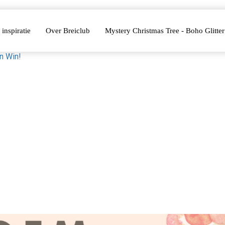
 inspiratie
Over Breiclub
Mystery Christmas Tree - Boho Glitter
n Win!